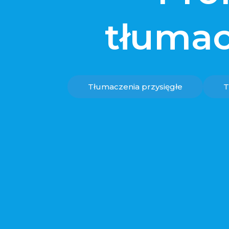
tłumac
Tłumaczenia przysięgłe
T