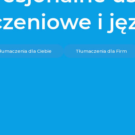
zeniowe i j
łumaczenia dla Ciebie
Tłumaczenia dla Firm